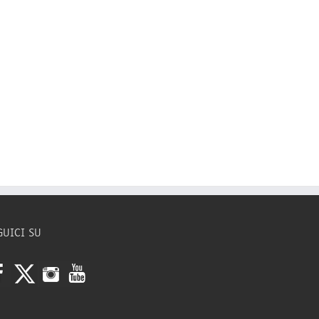
GUICI SU