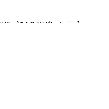
i siamo
Associazione Trasparente
EN
FR