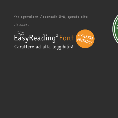
Per agevolare l'accessibilità, questo sito
utilizza: