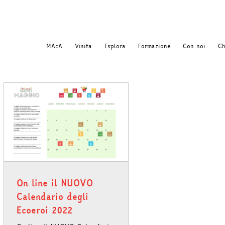
MAcA
Visita
Esplora
Formazione
Con noi
Ch
On line il NUOVO
Calendario degli
Ecoeroi 2022