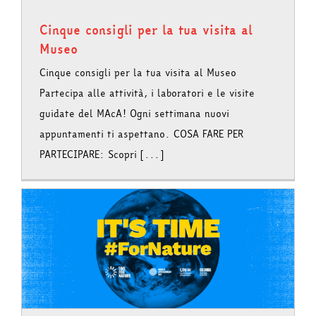
Cinque consigli per la tua visita al
Museo
Cinque consigli per la tua visita al Museo
Partecipa alle attività, i laboratori e le visite
guidate del MAcA! Ogni settimana nuovi
appuntamenti ti aspettano. COSA FARE PER
PARTECIPARE: Scopri [...]