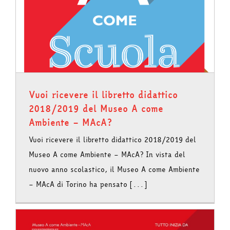
Vuoi ricevere il libretto didattico
2018/2019 del Museo A come
Ambiente – MAcA?
Vuoi ricevere il libretto didattico 2018/2019 del
Museo A come Ambiente – MAcA? In vista del
nuovo anno scolastico, il Museo A come Ambiente
– MAcA di Torino ha pensato [...]