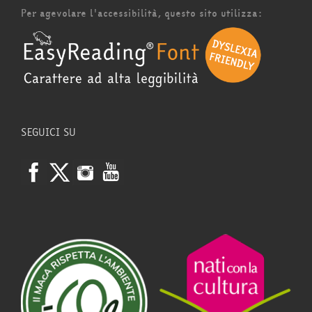
Per agevolare l'accessibilità, questo sito utilizza:
SEGUICI SU