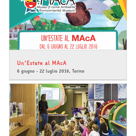
Un’Estate al MAcA
6 giugno - 22 luglio 2016, Torino