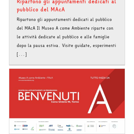
Ripartono gli appuntamenti dedicati al
pubblico del MAcA
Ripartono gli appuntamenti dedicati al pubblico
del MAcA Il Museo A come Ambiente riparte con
le attività dedicate al pubblico e alle famiglie
dopo la pausa estiva. Visite guidate, esperimenti
[...]