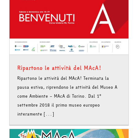
Ripartono le attività del MAcA!
Ripartono le attività del MAcA! Terminata la
pausa estiva, riprendono le attività del Museo A
come Ambiente – MAcA di Torino. Dal 1°
settembre 2018 il primo museo europeo
interamente [...]