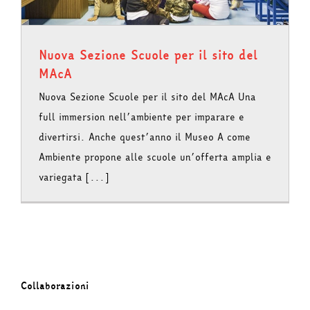
Nuova Sezione Scuole per il sito del
MAcA
Nuova Sezione Scuole per il sito del MAcA Una
full immersion nell’ambiente per imparare e
divertirsi. Anche quest’anno il Museo A come
Ambiente propone alle scuole un’offerta amplia e
variegata [...]
Collaborazioni