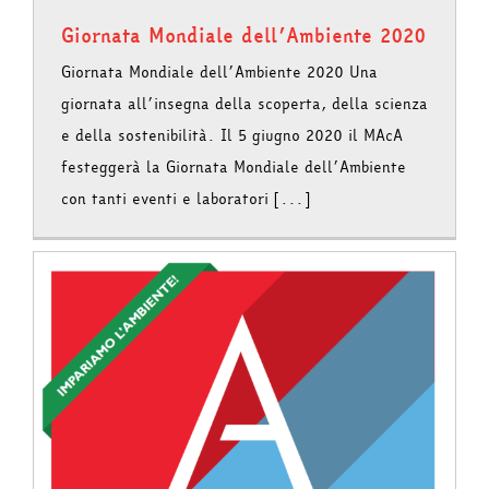
Giornata Mondiale dell’Ambiente 2020
Giornata Mondiale dell’Ambiente 2020 Una
giornata all’insegna della scoperta, della scienza
e della sostenibilità. Il 5 giugno 2020 il MAcA
festeggerà la Giornata Mondiale dell’Ambiente
con tanti eventi e laboratori [...]