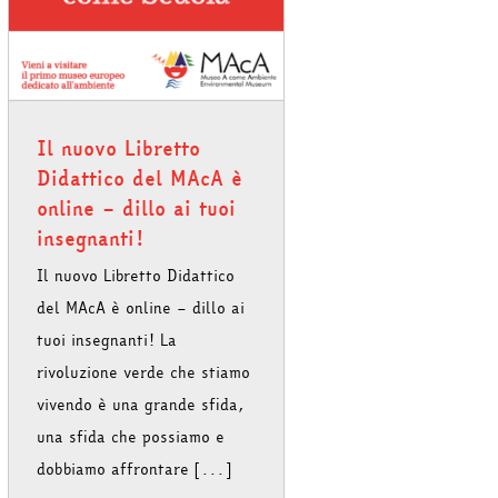
Il nuovo Libretto
Didattico del MAcA è
online – dillo ai tuoi
insegnanti!
Il nuovo Libretto Didattico
del MAcA è online – dillo ai
tuoi insegnanti! La
rivoluzione verde che stiamo
vivendo è una grande sfida,
una sfida che possiamo e
dobbiamo affrontare [...]