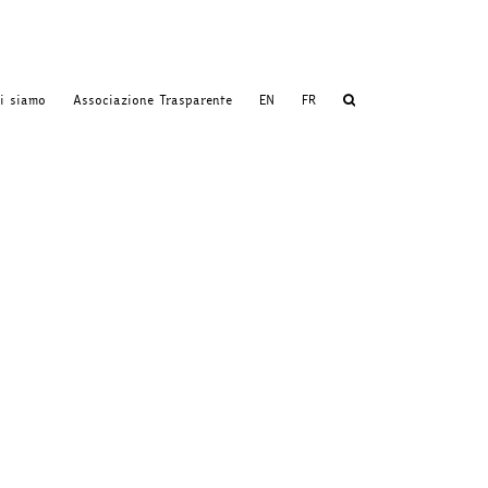
i siamo
Associazione Trasparente
EN
FR