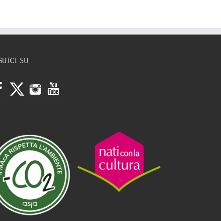
GUICI SU