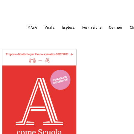
MAcA
Visita
Esplora
Formazione
Con noi
Ch