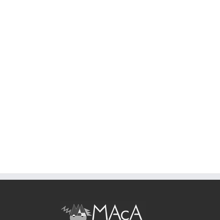
Il Teatro dell’Acqua