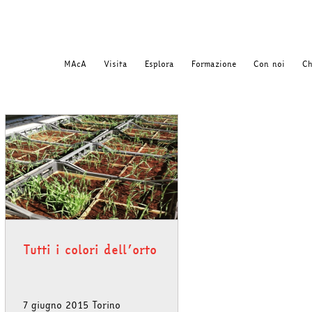
MAcA
Visita
Esplora
Formazione
Con noi
Ch
Tutti i colori dell’orto
7 giugno 2015 Torino