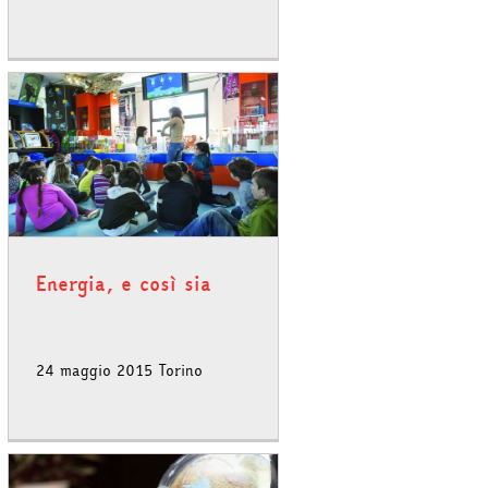
Energia, e così sia
24 maggio 2015 Torino