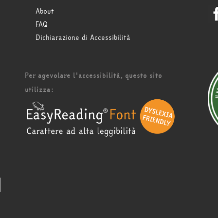
About
FAQ
Dichiarazione di Accessibilità
Per agevolare l'accessibilità, questo sito
utilizza: