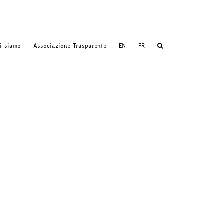
i siamo
Associazione Trasparente
EN
FR