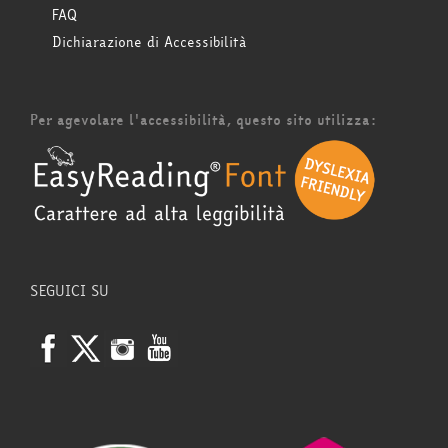
FAQ
Dichiarazione di Accessibilità
Per agevolare l'accessibilità, questo sito utilizza:
SEGUICI SU