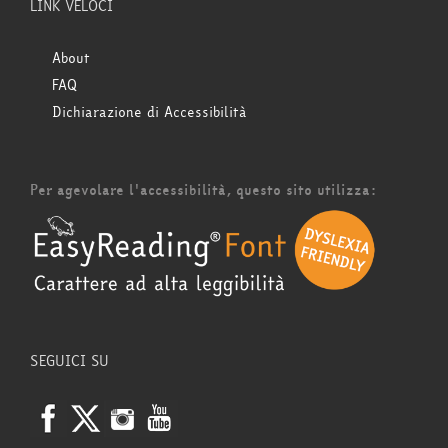
LINK VELOCI
About
FAQ
Dichiarazione di Accessibilità
Per agevolare l'accessibilità, questo sito utilizza:
SEGUICI SU