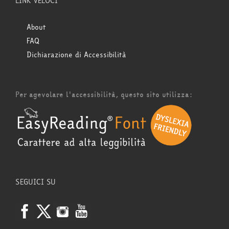
LINK VELOCI
About
FAQ
Dichiarazione di Accessibilità
Per agevolare l'accessibilità, questo sito utilizza:
SEGUICI SU