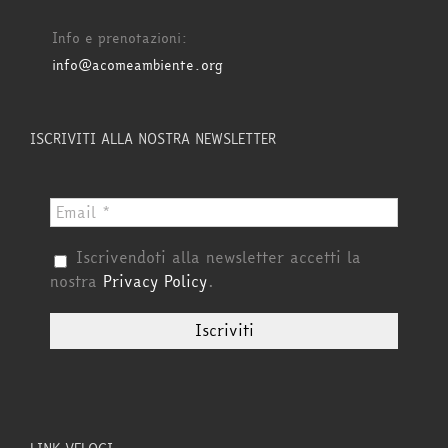
Info e prenotazioni:
info@acomeambiente.org
ISCRIVITI ALLA NOSTRA NEWSLETTER
Iscrivendoti alla newsletter accetti la
nostra
Privacy Policy
.