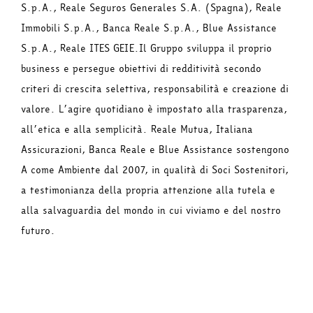
S.p.A., Reale Seguros Generales S.A. (Spagna), Reale
Immobili S.p.A., Banca Reale S.p.A., Blue Assistance
S.p.A., Reale ITES GEIE.Il Gruppo sviluppa il proprio
business e persegue obiettivi di redditività secondo
criteri di crescita selettiva, responsabilità e creazione di
valore. L’agire quotidiano è impostato alla trasparenza,
all’etica e alla semplicità. Reale Mutua, Italiana
Assicurazioni, Banca Reale e Blue Assistance sostengono
A come Ambiente dal 2007, in qualità di Soci Sostenitori,
a testimonianza della propria attenzione alla tutela e
alla salvaguardia del mondo in cui viviamo e del nostro
futuro.