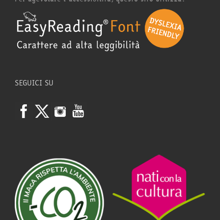
SEGUICI SU