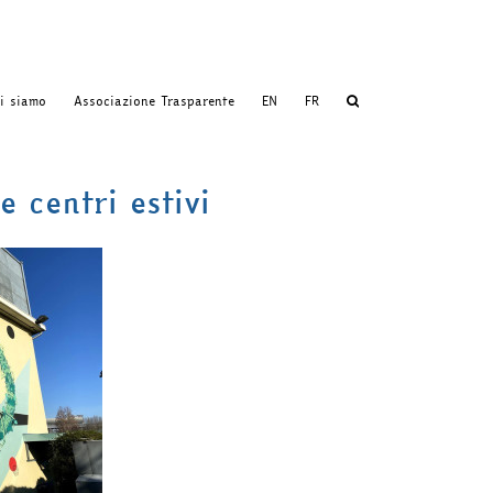
i siamo
Associazione Trasparente
EN
FR
 centri estivi