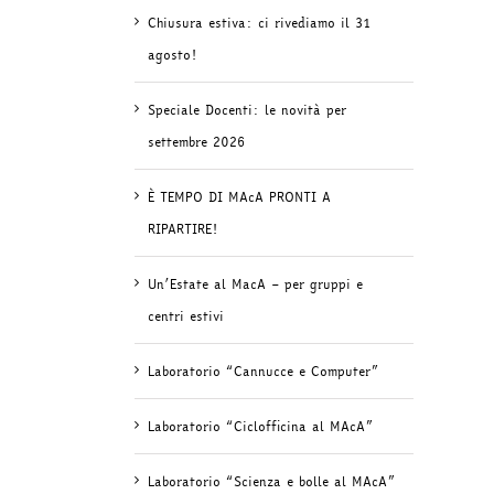
Chiusura estiva: ci rivediamo il 31
agosto!
Speciale Docenti: le novità per
settembre 2026
È TEMPO DI MAcA PRONTI A
RIPARTIRE!
Un’Estate al MacA – per gruppi e
centri estivi
Laboratorio “Cannucce e Computer”
Laboratorio “Ciclofficina al MAcA”
Laboratorio “Scienza e bolle al MAcA”