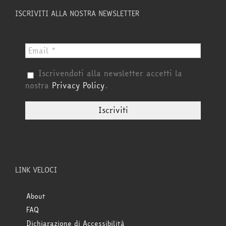
ISCRIVITI ALLA NOSTRA NEWSLETTER
Iscrivendoti alla newsletter accetti la
nostra
Privacy Policy
.
LINK VELOCI
About
FAQ
Dichiarazione di Accessibilità