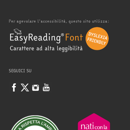
Per agevolare l'accessibilità, questo sito utilizza:
SEGUICI SU