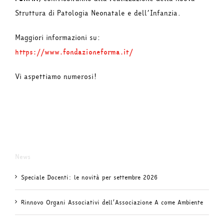
Struttura di Patologia Neonatale e dell’Infanzia.
Maggiori informazioni su:
https://www.fondazioneforma.it/
Vi aspettiamo numerosi!
News
Speciale Docenti: le novità per settembre 2026
Rinnovo Organi Associativi dell’Associazione A come Ambiente