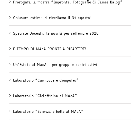
Prorogata la mostra “Impronte. Fotografie di James Balog”
Chiusura estiva: ci rivediamo il 31 agosto!
Speciale Docenti: le novità per settembre 2026
È TEMPO DI MAcA PRONTI A RIPARTIRE!
Un’Estate al MacA – per gruppi e centri estivi
Laboratorio “Cannucce e Computer”
Laboratorio “Ciclofficina al MAcA”
Laboratorio “Scienza e bolle al MAcA”