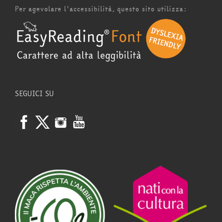
Per agevolare l'accessibilità, questo sito utilizza:
SEGUICI SU