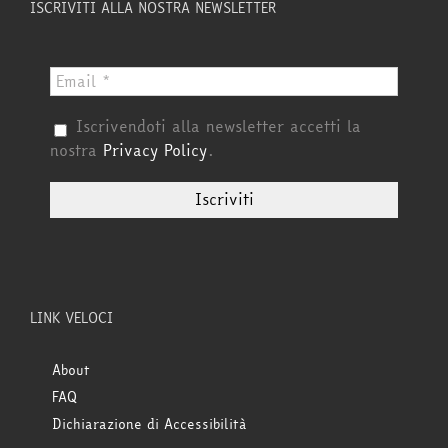
ISCRIVITI ALLA NOSTRA NEWSLETTER
Iscrivendoti alla newsletter accetti la
nostra
Privacy Policy
.
LINK VELOCI
About
FAQ
Dichiarazione di Accessibilità