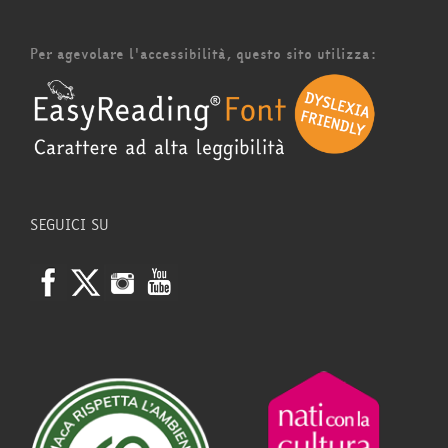
Per agevolare l'accessibilità, questo sito utilizza:
SEGUICI SU