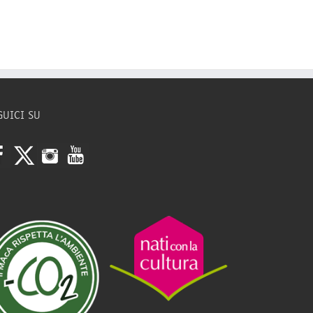
GUICI SU