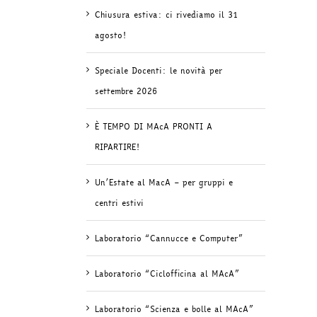
Chiusura estiva: ci rivediamo il 31
agosto!
Speciale Docenti: le novità per
settembre 2026
È TEMPO DI MAcA PRONTI A
RIPARTIRE!
Un’Estate al MacA – per gruppi e
centri estivi
Laboratorio “Cannucce e Computer”
Laboratorio “Ciclofficina al MAcA”
Laboratorio “Scienza e bolle al MAcA”