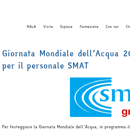
MAcA
Visita
Esplora
Formazione
Con noi
Ch
Giornata Mondiale dell’Acqua 2
per il personale SMAT
Per festeggiare la Giornata Mondiale dell’Acqua, in programma 