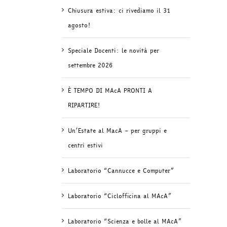
Chiusura estiva: ci rivediamo il 31
agosto!
Speciale Docenti: le novità per
settembre 2026
È TEMPO DI MAcA PRONTI A
RIPARTIRE!
Un’Estate al MacA – per gruppi e
centri estivi
Laboratorio “Cannucce e Computer”
Laboratorio “Ciclofficina al MAcA”
Laboratorio “Scienza e bolle al MAcA”