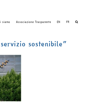
i siamo
Associazione Trasparente
EN
FR
servizio sostenibile”