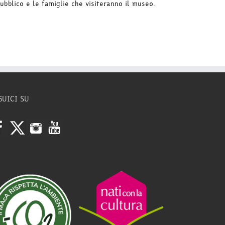
ubblico e le famiglie che visiteranno il museo.
GUICI SU