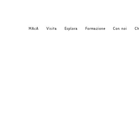
MAcA
Visita
Esplora
Formazione
Con noi
Ch