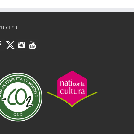
GUICI SU