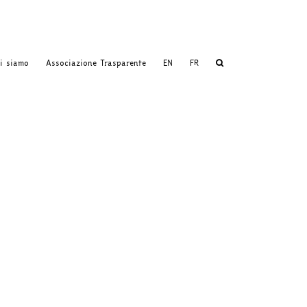
i siamo
Associazione Trasparente
EN
FR