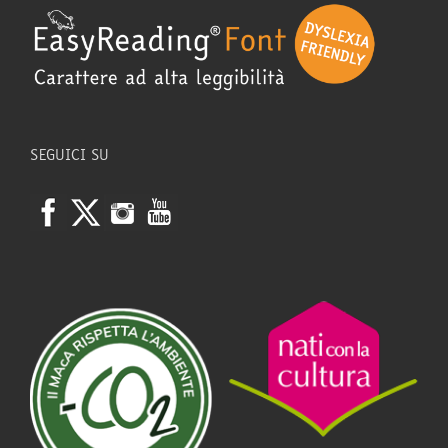
SEGUICI SU