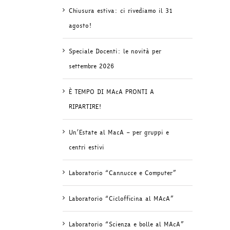
Chiusura estiva: ci rivediamo il 31
agosto!
Speciale Docenti: le novità per
settembre 2026
È TEMPO DI MAcA PRONTI A
RIPARTIRE!
Un’Estate al MacA – per gruppi e
centri estivi
Laboratorio “Cannucce e Computer”
Laboratorio “Ciclofficina al MAcA”
Laboratorio “Scienza e bolle al MAcA”