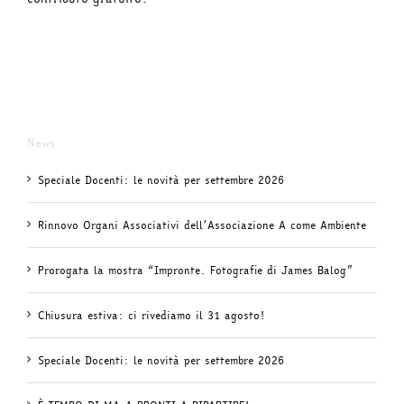
News
Speciale Docenti: le novità per settembre 2026
Rinnovo Organi Associativi dell’Associazione A come Ambiente
Prorogata la mostra “Impronte. Fotografie di James Balog”
Chiusura estiva: ci rivediamo il 31 agosto!
Speciale Docenti: le novità per settembre 2026