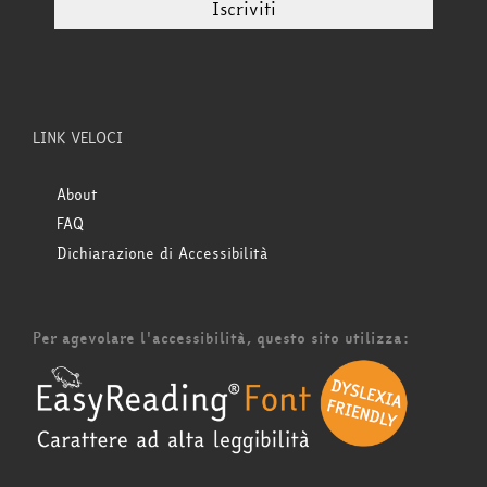
LINK VELOCI
About
FAQ
Dichiarazione di Accessibilità
Per agevolare l'accessibilità, questo sito utilizza: