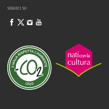
SEGUICI SU