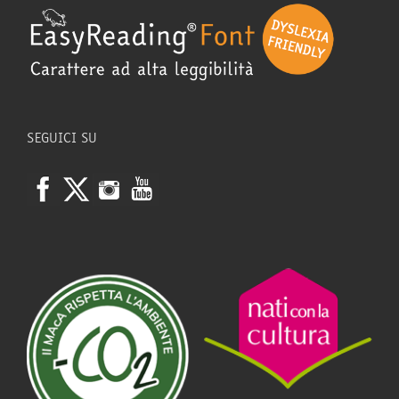
SEGUICI SU