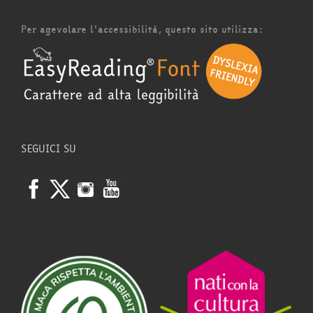
Per agevolare l'accessibilità, questo sito utilizza:
SEGUICI SU