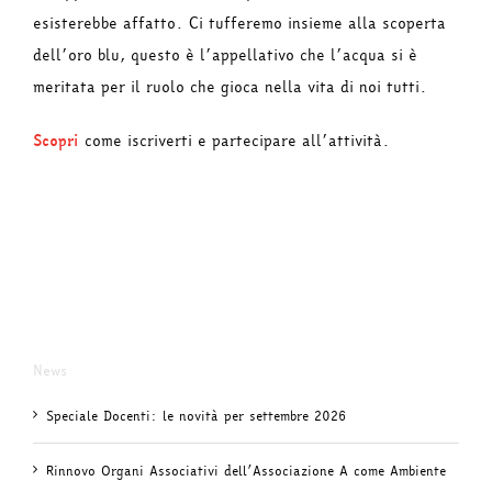
esisterebbe affatto. Ci tufferemo insieme alla scoperta
dell’oro blu, questo è l’appellativo che l’acqua si è
meritata per il ruolo che gioca nella vita di noi tutti.
Scopri
come iscriverti e partecipare all’attività.
News
Speciale Docenti: le novità per settembre 2026
Rinnovo Organi Associativi dell’Associazione A come Ambiente