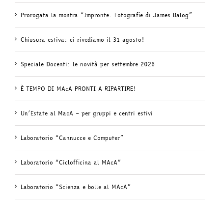
Prorogata la mostra “Impronte. Fotografie di James Balog”
Chiusura estiva: ci rivediamo il 31 agosto!
Speciale Docenti: le novità per settembre 2026
È TEMPO DI MAcA PRONTI A RIPARTIRE!
Un’Estate al MacA – per gruppi e centri estivi
Laboratorio “Cannucce e Computer”
Laboratorio “Ciclofficina al MAcA”
Laboratorio “Scienza e bolle al MAcA”