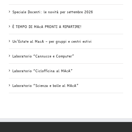
Speciale Docenti: le novità per settembre 2026
È TEMPO DI MAcA PRONTI A RIPARTIRE!
Un’Estate al MacA – per gruppi e centri estivi
Laboratorio “Cannucce e Computer”
Laboratorio “Ciclofficina al MAcA”
Laboratorio “Scienza e bolle al MAcA”