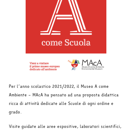
Per l’anno scolastico 2021/2022, il Museo A come
Ambiente – MAcA ha pensato ad una proposta didattica
ricca di attività dedicate alle Scuole di ogni ordine e
grado.
Visite guidate alle aree espositive, laboratori scientifici,