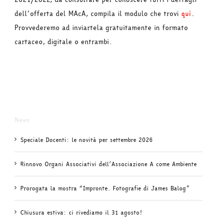
dell’offerta del MAcA, compila il modulo che trovi
qui
.
Provvederemo ad inviartela gratuitamente in formato
cartaceo, digitale o entrambi.
News
Speciale Docenti: le novità per settembre 2026
Rinnovo Organi Associativi dell’Associazione A come Ambiente
Prorogata la mostra “Impronte. Fotografie di James Balog”
Chiusura estiva: ci rivediamo il 31 agosto!