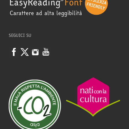
SEGUICI SU