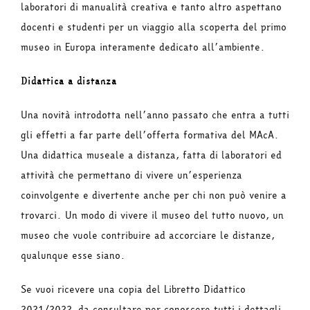
laboratori di manualità creativa e tanto altro aspettano
docenti e studenti per un viaggio alla scoperta del primo
museo in Europa interamente dedicato all’ambiente.
Didattica a distanza
Una novità introdotta nell’anno passato che entra a tutti
gli effetti a far parte dell’offerta formativa del MAcA.
Una didattica museale a distanza, fatta di laboratori ed
attività che permettano di vivere un’esperienza
coinvolgente e divertente anche per chi non può venire a
trovarci. Un modo di vivere il museo del tutto nuovo, un
museo che vuole contribuire ad accorciare le distanze,
qualunque esse siano.
Se vuoi ricevere una copia del Libretto Didattico
2021/2022, da consultare per conoscere tutti i dettagli