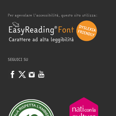
Per agevolare l'accessibilità, questo sito utilizza:
SEGUICI SU