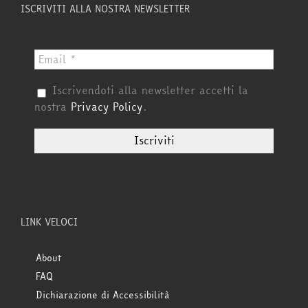
ISCRIVITI ALLA NOSTRA NEWSLETTER
Iscrivendoti alla newsletter accetti la
nostra
Privacy Policy
.
LINK VELOCI
About
FAQ
Dichiarazione di Accessibilità