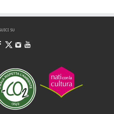
GUICI SU