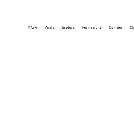
MAcA
Visita
Esplora
Formazione
Con noi
Ch