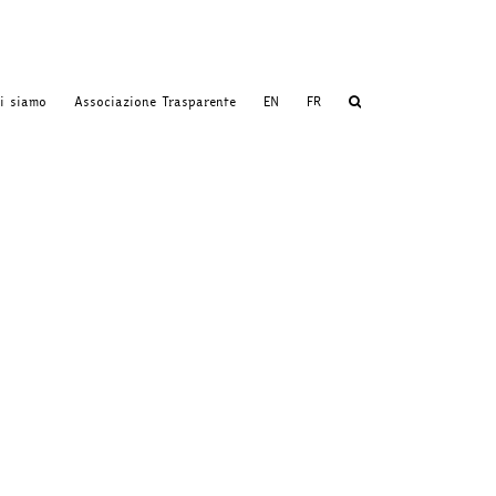
i siamo
Associazione Trasparente
EN
FR