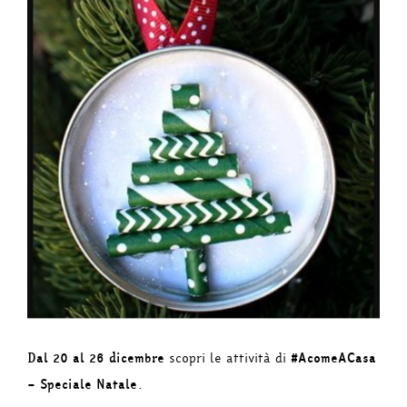
Dal 20 al 26 dicembre
scopri le attività di
#AcomeACasa
– Speciale Natale
.