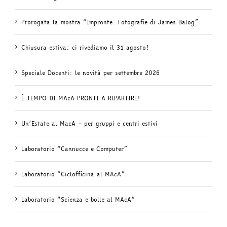
Prorogata la mostra “Impronte. Fotografie di James Balog”
Chiusura estiva: ci rivediamo il 31 agosto!
Speciale Docenti: le novità per settembre 2026
È TEMPO DI MAcA PRONTI A RIPARTIRE!
Un’Estate al MacA – per gruppi e centri estivi
Laboratorio “Cannucce e Computer”
Laboratorio “Ciclofficina al MAcA”
Laboratorio “Scienza e bolle al MAcA”