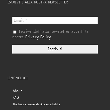
ISCRIVITI ALLA NOSTRA NEWSLETTER
Iscrivendoti alla newsletter accetti la
nostra
Privacy Policy
.
LINK VELOCI
About
FAQ
Dichiarazione di Accessibilità