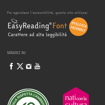
Per agevolare l'accessibilità, questo sito utilizza:
SEGUICI SU