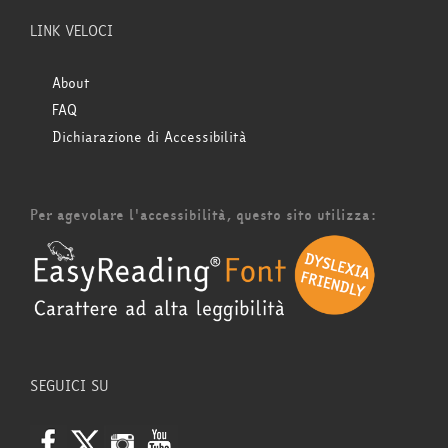
LINK VELOCI
About
FAQ
Dichiarazione di Accessibilità
Per agevolare l'accessibilità, questo sito utilizza:
SEGUICI SU