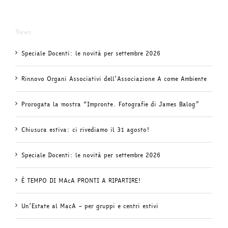
News
Speciale Docenti: le novità per settembre 2026
Rinnovo Organi Associativi dell’Associazione A come Ambiente
Prorogata la mostra “Impronte. Fotografie di James Balog”
Chiusura estiva: ci rivediamo il 31 agosto!
Speciale Docenti: le novità per settembre 2026
È TEMPO DI MAcA PRONTI A RIPARTIRE!
Un’Estate al MacA – per gruppi e centri estivi