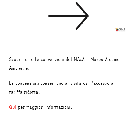
Scopri tutte le convenzioni del MAcA – Museo A come
Ambiente.
Le convenzioni consentono ai visitatori l’accesso a
tariffa ridotta.
Qui
per maggiori informazioni.