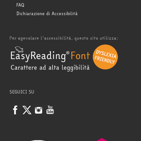
FAQ
Dichiarazione di Accessibilità
Per agevolare l'accessibilità, questo sito utilizza:
SEGUICI SU