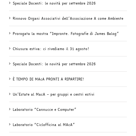
Speciale Docenti: le novità per settembre 2026
Rinnovo Organi Associativi dell’Associazione A come Ambiente
Prorogata la mostra “Impronte. Fotografie di James Balog”
Chiusura estiva: ci rivediamo il 31 agosto!
Speciale Docenti: le novità per settembre 2026
È TEMPO DI MAcA PRONTI A RIPARTIRE!
Un’Estate al MacA – per gruppi e centri estivi
Laboratorio “Cannucce e Computer”
Laboratorio “Ciclofficina al MAcA”