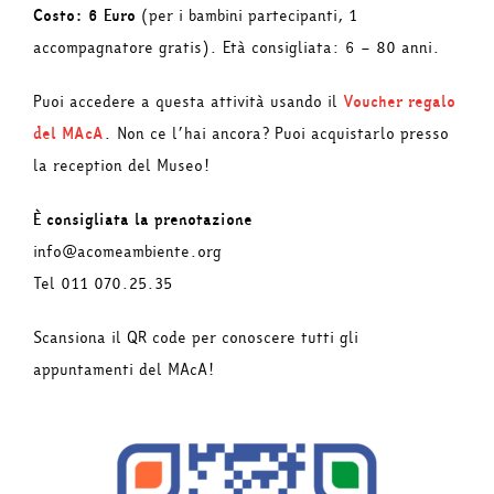
Costo: 6 Euro
(per i bambini partecipanti, 1
accompagnatore gratis). Età consigliata: 6 – 80 anni.
Puoi accedere a questa attività usando il
Voucher regalo
del MAcA
. Non ce l’hai ancora? Puoi acquistarlo presso
la reception del Museo!
È consigliata la prenotazione
info@acomeambiente.org
Tel 011 070.25.35
Scansiona il QR code per conoscere tutti gli
appuntamenti del MAcA!