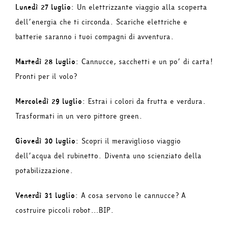
Lunedì 27 luglio
: Un elettrizzante viaggio alla scoperta
dell’energia che ti circonda. Scariche elettriche e
batterie saranno i tuoi compagni di avventura.
Martedì 28 luglio
: Cannucce, sacchetti e un po’ di carta!
Pronti per il volo?
Mercoledì 29 luglio
: Estrai i colori da frutta e verdura.
Trasformati in un vero pittore green.
Giovedì 30 luglio
: Scopri il meraviglioso viaggio
dell’acqua del rubinetto. Diventa uno scienziato della
potabilizzazione.
Venerdì 31 luglio
: A cosa servono le cannucce? A
costruire piccoli robot…BIP.