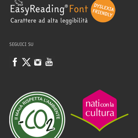
SEGUICI SU