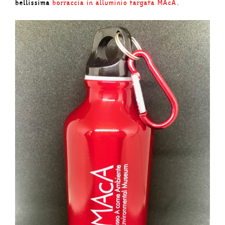
bellissima
borraccia in alluminio targata MAcA
.