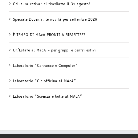
Chiusura estiva: ci rivediamo il 31 agosto!
Speciale Docenti: le novità per settembre 2026
È TEMPO DI MAcA PRONTI A RIPARTIRE!
Un’Estate al MacA – per gruppi e centri estivi
Laboratorio “Cannucce e Computer”
Laboratorio “Ciclofficina al MAcA”
Laboratorio “Scienza e bolle al MAcA”