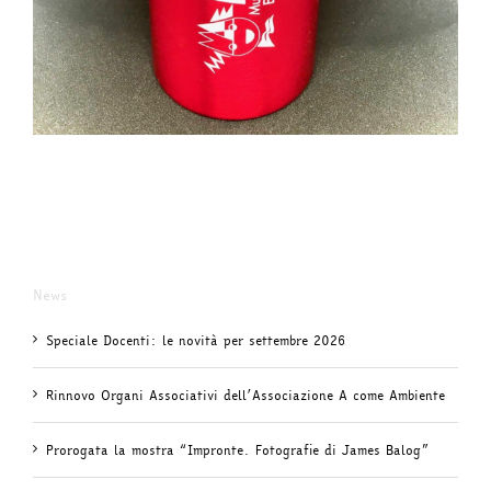
News
Speciale Docenti: le novità per settembre 2026
Rinnovo Organi Associativi dell’Associazione A come Ambiente
Prorogata la mostra “Impronte. Fotografie di James Balog”