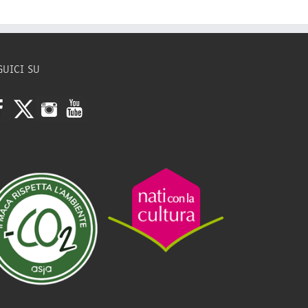
GUICI SU