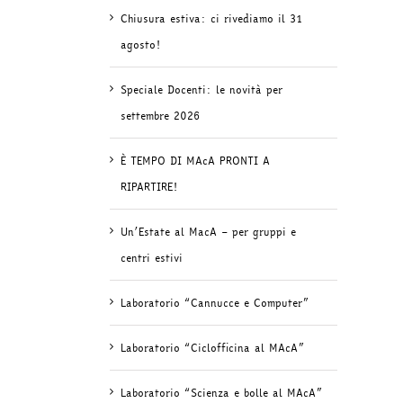
Chiusura estiva: ci rivediamo il 31
agosto!
Speciale Docenti: le novità per
settembre 2026
È TEMPO DI MAcA PRONTI A
RIPARTIRE!
Un’Estate al MacA – per gruppi e
centri estivi
Laboratorio “Cannucce e Computer”
Laboratorio “Ciclofficina al MAcA”
Laboratorio “Scienza e bolle al MAcA”