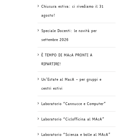
Chiusura estiva: ci rivediamo il 31
agosto!
Speciale Docenti: le novità per
settembre 2026
È TEMPO DI MAcA PRONTI A
RIPARTIRE!
Un’Estate al MacA – per gruppi e
centri estivi
Laboratorio “Cannucce e Computer”
Laboratorio “Ciclofficina al MAcA”
Laboratorio “Scienza e bolle al MAcA”