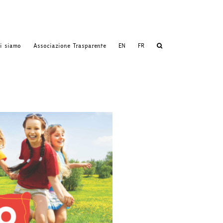
i siamo
Associazione Trasparente
EN
FR