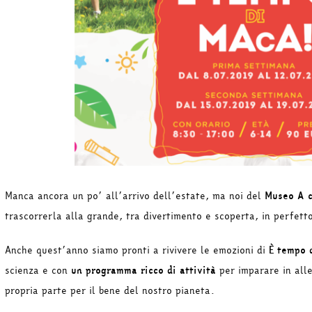
Manca ancora un po’ all’arrivo dell’estate, ma noi del
Museo A 
trascorrerla alla grande, tra divertimento e scoperta, in perfett
Anche quest’anno siamo pronti a rivivere le emozioni di
È tempo 
scienza e con
un programma ricco di attività
per imparare in alle
propria parte per il bene del nostro pianeta.