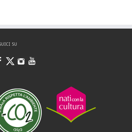
GUICI SU