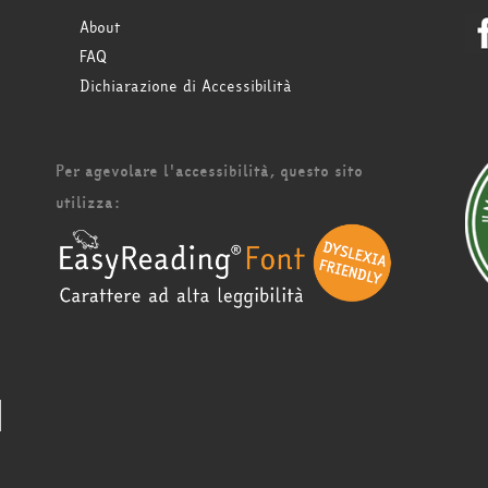
About
FAQ
Dichiarazione di Accessibilità
Per agevolare l'accessibilità, questo sito
utilizza: