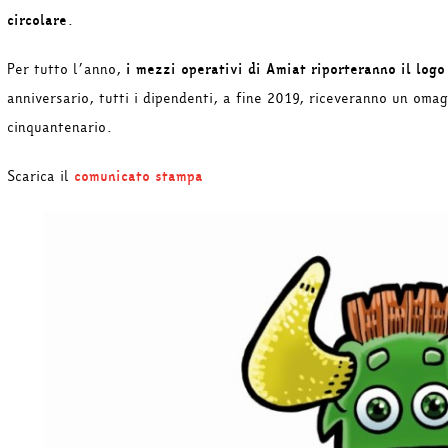
circolare
.
Per tutto l’anno,
i mezzi operativi di Amiat riporteranno il logo
anniversario, tutti i dipendenti, a fine 2019, riceveranno un oma
cinquantenario.
Scarica il
comunicato stampa