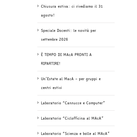
Chiusura estiva: ci rivediamo il 31
agosto!
Speciale Docenti: le novità per
settembre 2026
È TEMPO DI MAcA PRONTI A
RIPARTIRE!
Un’Estate al MacA – per gruppi e
centri estivi
Laboratorio “Cannucce e Computer”
Laboratorio “Ciclofficina al MAcA”
Laboratorio “Scienza e bolle al MAcA”