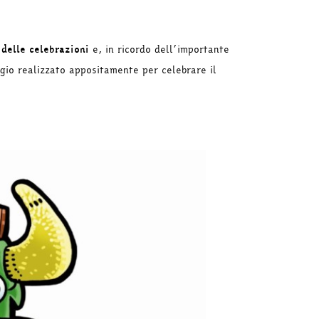
 delle celebrazioni
e, in ricordo dell’importante
ggio realizzato appositamente per celebrare il