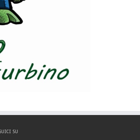
GUICI SU