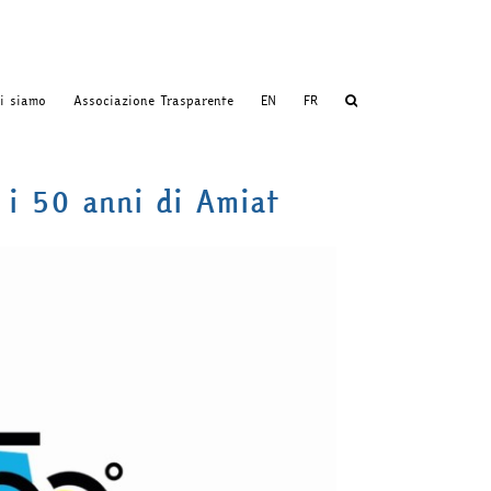
i siamo
Associazione Trasparente
EN
FR
 i 50 anni di Amiat