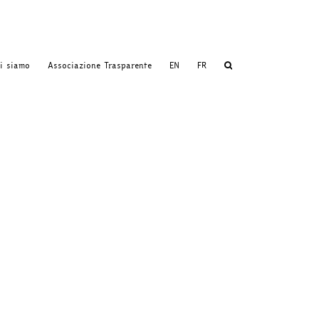
i siamo
Associazione Trasparente
EN
FR