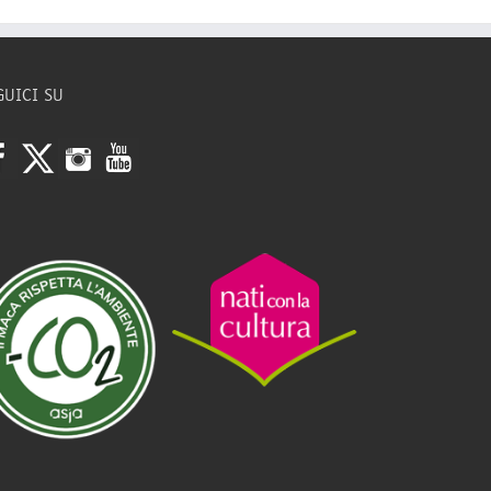
GUICI SU