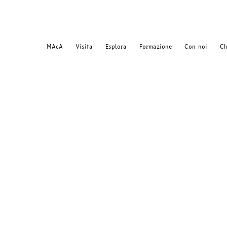
MAcA
Visita
Esplora
Formazione
Con noi
Ch