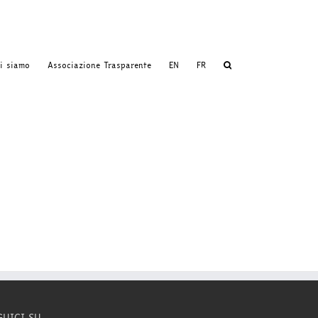
i siamo
Associazione Trasparente
EN
FR