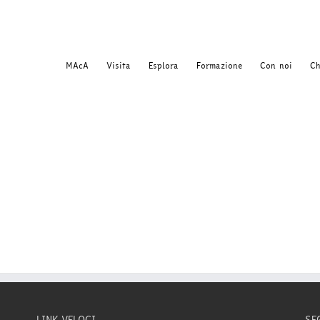
MAcA
Visita
Esplora
Formazione
Con noi
Ch