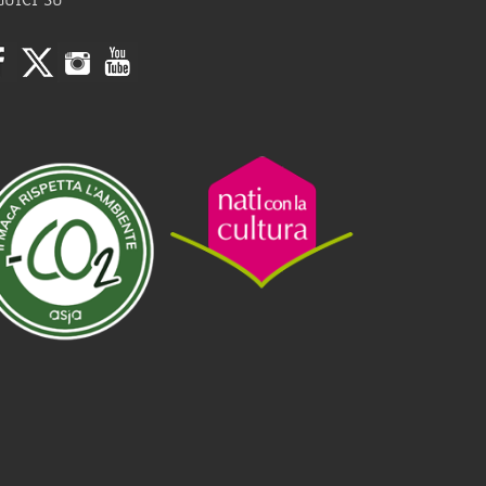
GUICI SU