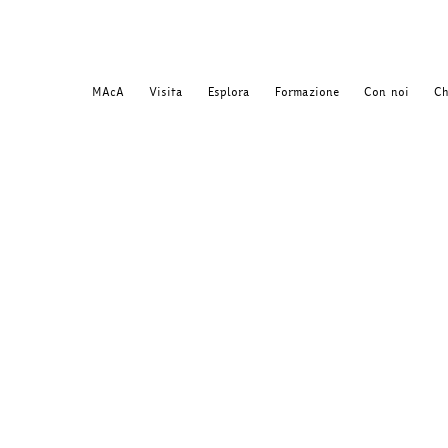
MAcA
Visita
Esplora
Formazione
Con noi
Ch