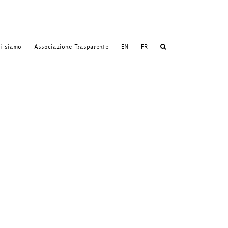
i siamo
Associazione Trasparente
EN
FR