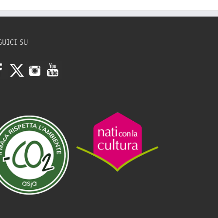
GUICI SU