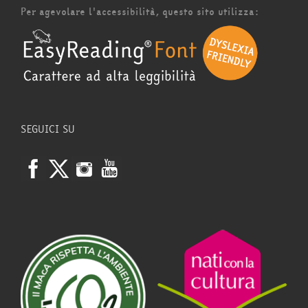
Per agevolare l'accessibilità, questo sito utilizza:
SEGUICI SU