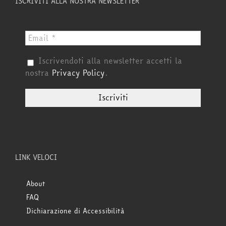
ISCRIVITI ALLA NOSTRA NEWSLETTER
Iscrivendoti alla newsletter accetti la
nostra
Privacy Policy
.
LINK VELOCI
About
FAQ
Dichiarazione di Accessibilità