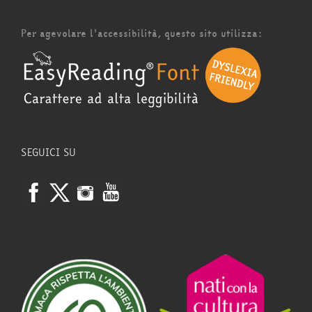
Per agevolare l'accessibilità, questo sito utilizza:
SEGUICI SU