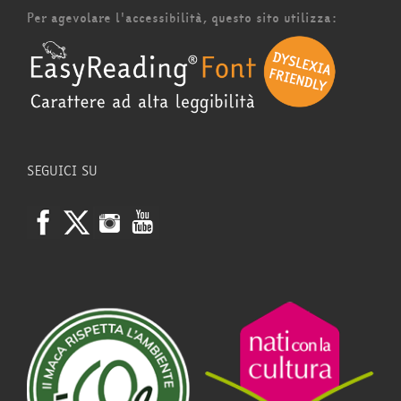
Per agevolare l'accessibilità, questo sito utilizza:
SEGUICI SU