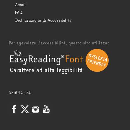
About
FAQ
Dichiarazione di Accessibilità
Per agevolare l'accessibilità, questo sito utilizza:
SEGUICI SU