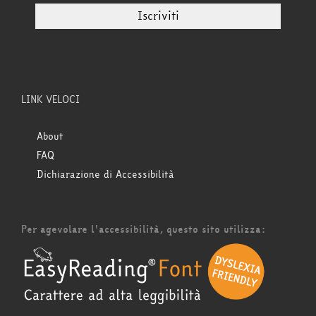
LINK VELOCI
About
FAQ
Dichiarazione di Accessibilità
Per agevolare l'accessibilità, questo sito utilizza: