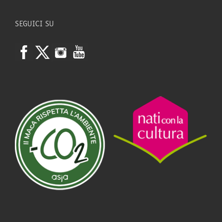
SEGUICI SU