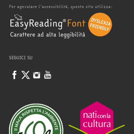
Per agevolare l'accessibilità, questo sito utilizza:
SEGUICI SU