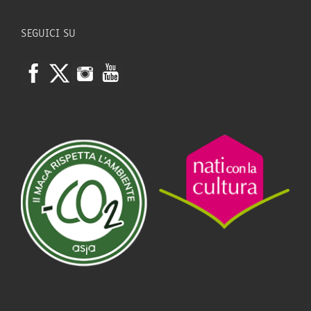
SEGUICI SU