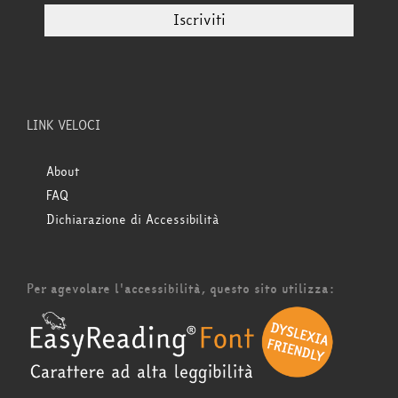
LINK VELOCI
About
FAQ
Dichiarazione di Accessibilità
Per agevolare l'accessibilità, questo sito utilizza: