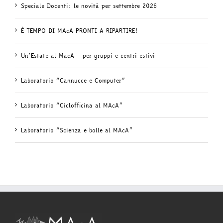
Speciale Docenti: le novità per settembre 2026
È TEMPO DI MAcA PRONTI A RIPARTIRE!
Un’Estate al MacA – per gruppi e centri estivi
Laboratorio “Cannucce e Computer”
Laboratorio “Ciclofficina al MAcA”
Laboratorio “Scienza e bolle al MAcA”