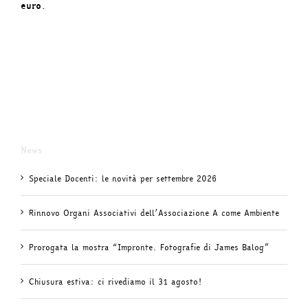
euro
.
News
Speciale Docenti: le novità per settembre 2026
Rinnovo Organi Associativi dell’Associazione A come Ambiente
Prorogata la mostra “Impronte. Fotografie di James Balog”
Chiusura estiva: ci rivediamo il 31 agosto!