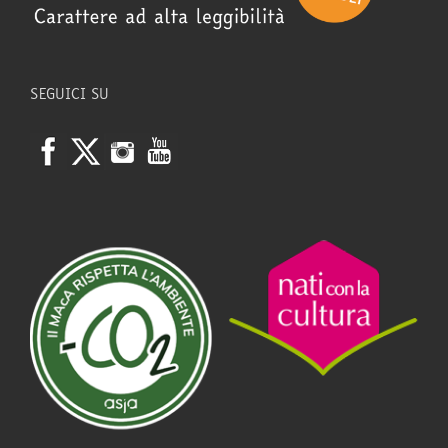
SEGUICI SU