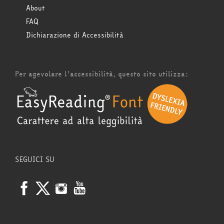
About
FAQ
Dichiarazione di Accessibilità
Per agevolare l'accessibilità, questo sito utilizza:
SEGUICI SU