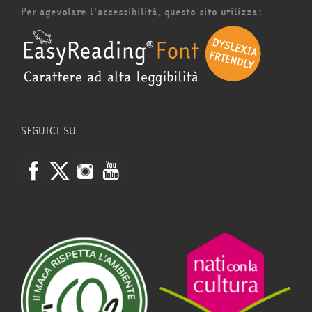
Per agevolare l'accessibilità, questo sito utilizza:
SEGUICI SU