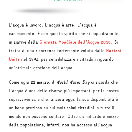
L’acqua è lavoro. L’acqua è arte. L’acqua è
cambiamento. È con questo spirito che si inquadrano le
iniziative della
Giornata Mondiale dell’Acqua 2016
. Si
tratta di una ricorrenza fortemente voluta dalle
Nazioni
Unite
nel 1992, per sensibilizzare i cittadini riguardo
un’ottimale gestione dell’acqua.
Come ogni
22 marzo
, il
World Water Day
ci ricorda che
l’acqua è una delle risorse più importanti per la nostra
sopravvivenza e che, ancora oggi, la sua disponibilità è
un bene prezioso su cui moltissimi cittadini in tutto il
mondo non possono contare. Oltre un miliardo e mezzo
della popolazione, infatti, non ha accesso all’acqua