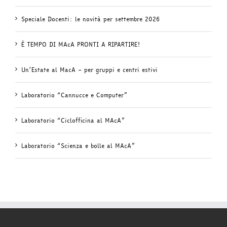
Speciale Docenti: le novità per settembre 2026
È TEMPO DI MAcA PRONTI A RIPARTIRE!
Un’Estate al MacA – per gruppi e centri estivi
Laboratorio “Cannucce e Computer”
Laboratorio “Ciclofficina al MAcA”
Laboratorio “Scienza e bolle al MAcA”