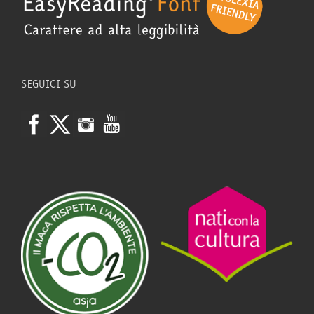
SEGUICI SU