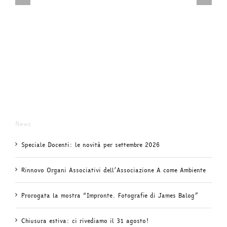
News
Speciale Docenti: le novità per settembre 2026
Rinnovo Organi Associativi dell’Associazione A come Ambiente
Prorogata la mostra “Impronte. Fotografie di James Balog”
Chiusura estiva: ci rivediamo il 31 agosto!