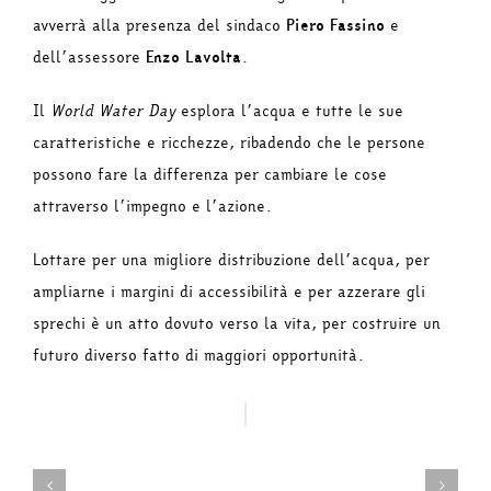
avverrà alla presenza del sindaco
Piero Fassino
e
dell’assessore
Enzo Lavolta
.
Il
World Water Day
esplora l’acqua e tutte le sue
caratteristiche e ricchezze, ribadendo che le persone
possono fare la differenza per cambiare le cose
attraverso l’impegno e l’azione.
Lottare per una migliore distribuzione dell’acqua, per
ampliarne i margini di accessibilità e per azzerare gli
sprechi è un atto dovuto verso la vita, per costruire un
futuro diverso fatto di maggiori opportunità.