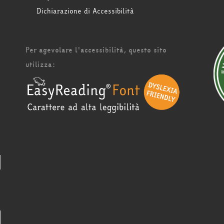
Dichiarazione di Accessibilità
Per agevolare l'accessibilità, questo sito
utilizza: