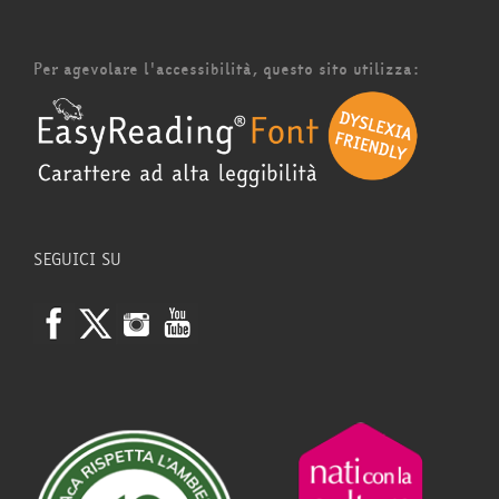
Per agevolare l'accessibilità, questo sito utilizza:
SEGUICI SU