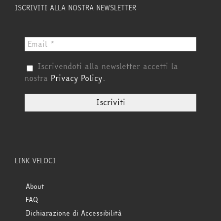
ISCRIVITI ALLA NOSTRA NEWSLETTER
Iscrivendoti alla newsletter accetti la
nostra
Privacy Policy
.
LINK VELOCI
About
FAQ
Dichiarazione di Accessibilità