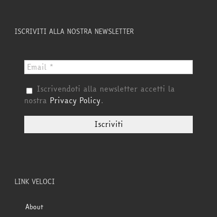
ISCRIVITI ALLA NOSTRA NEWSLETTER
Iscrivendoti alla newsletter accetti la
nostra
Privacy Policy
.
LINK VELOCI
About