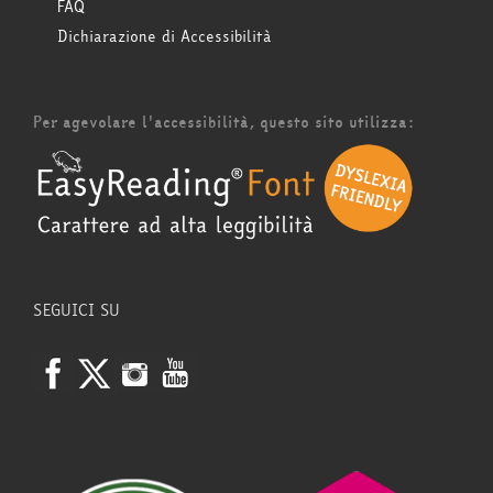
FAQ
Dichiarazione di Accessibilità
Per agevolare l'accessibilità, questo sito utilizza:
SEGUICI SU