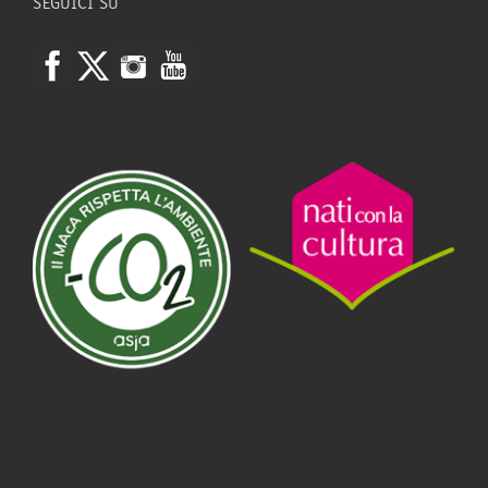
SEGUICI SU