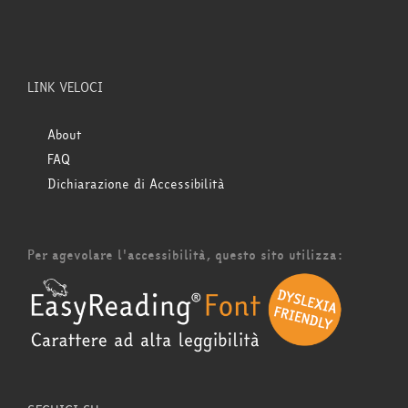
LINK VELOCI
About
FAQ
Dichiarazione di Accessibilità
Per agevolare l'accessibilità, questo sito utilizza: