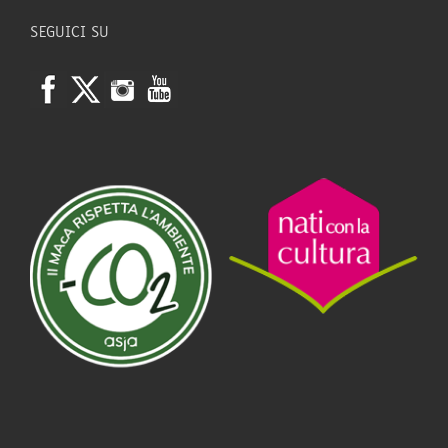
SEGUICI SU