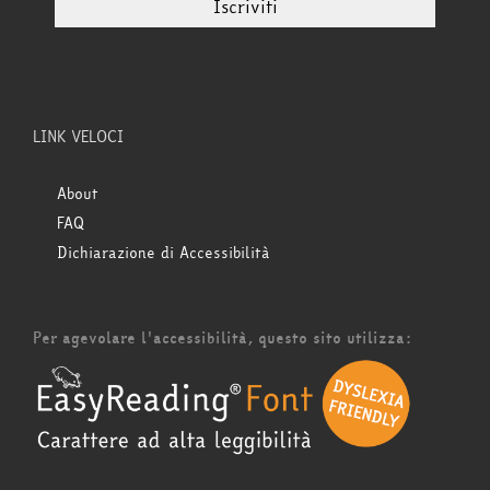
LINK VELOCI
About
FAQ
Dichiarazione di Accessibilità
Per agevolare l'accessibilità, questo sito utilizza: