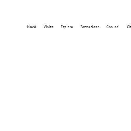
MAcA
Visita
Esplora
Formazione
Con noi
Ch